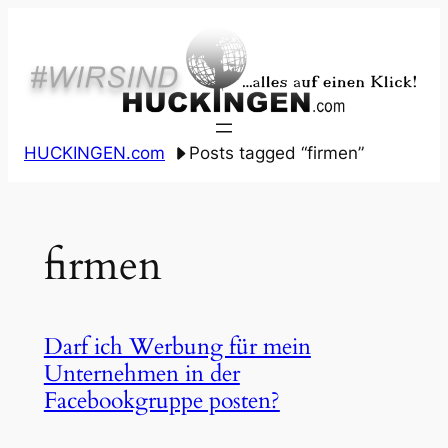
Zum
Inhalt
springen
HUCKINGEN.com
Posts tagged “firmen”
firmen
Darf ich Werbung für mein
Unternehmen in der
Facebookgruppe posten?